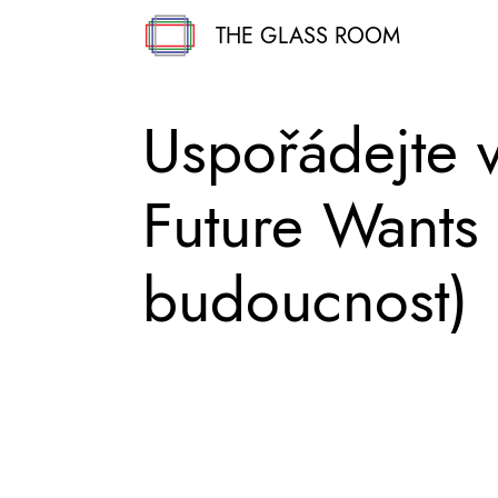
THE GLASS ROOM
Uspořádejte v
Future Wants
budoucnost)