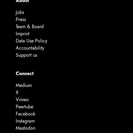
About
Jobs
Press
Team & Board
Imprint
Data Use Policy
Accountability
Support us
Connect
Medium
X
Vimeo
Peertube
Facebook
Instagram
Mastodon