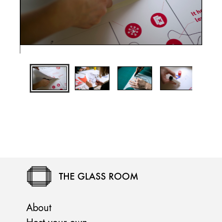
About