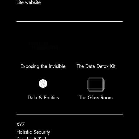
Lite website
Exposing the Invisible
The Data Detox Kit
Data & Politics
The Glass Room
XYZ
Holistic Security