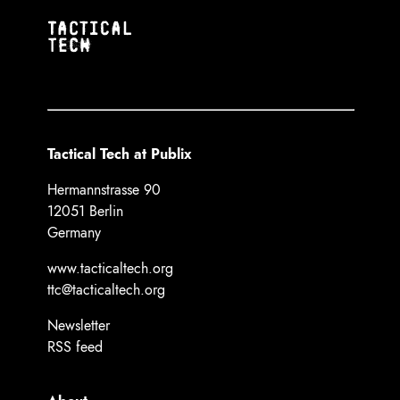
Tactical Tech at Publix
Hermannstrasse 90
12051 Berlin
Germany
www.tacticaltech.org
ttc@tacticaltech.org
Newsletter
RSS feed